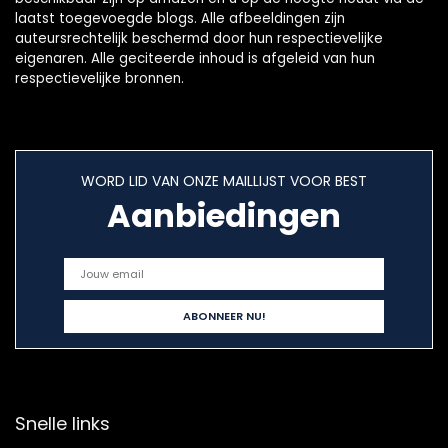
laatst toegevoegde blogs. Alle afbeeldingen zijn
auteursrechtelijk beschermd door hun respectievelijke
eigenaren. Alle geciteerde inhoud is afgeleid van hun
respectievelijke bronnen.
WORD LID VAN ONZE MAILLIJST VOOR BEST
Aanbiedingen
Snelle links