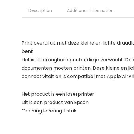
Description
Additional information
Print overal uit met deze kleine en lichte draad
bent.
Het is de draagbare printer die je verwacht. De
documenten moeten printen. Deze kleine en lich
connectiviteit en is compatibel met Apple AirPri
Het product is een laserprinter
Dit is een product van Epson
Omvang levering: 1 stuk