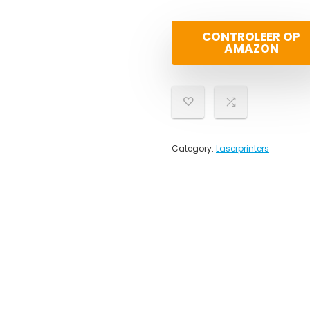
CONTROLEER OP
AMAZON
Category:
Laserprinters