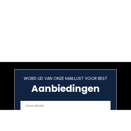
WORD LID VAN ONZE MAILLIJST VOOR BEST
Aanbiedingen