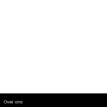
Over ons