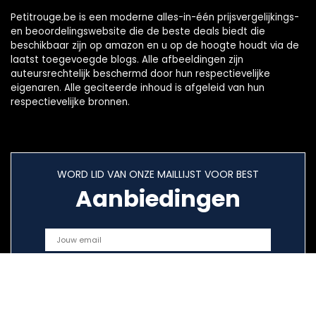
Petitrouge.be is een moderne alles-in-één prijsvergelijkings-
en beoordelingswebsite die de beste deals biedt die
beschikbaar zijn op amazon en u op de hoogte houdt via de
laatst toegevoegde blogs. Alle afbeeldingen zijn
auteursrechtelijk beschermd door hun respectievelijke
eigenaren. Alle geciteerde inhoud is afgeleid van hun
respectievelijke bronnen.
WORD LID VAN ONZE MAILLIJST VOOR BEST
Aanbiedingen