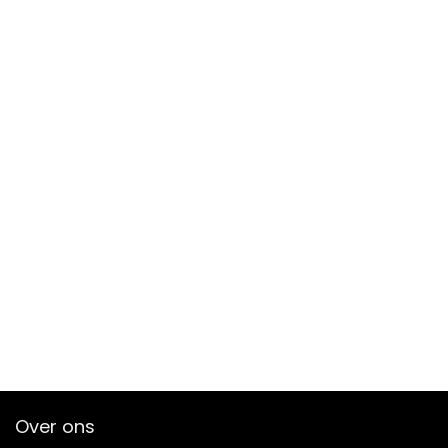
Over ons