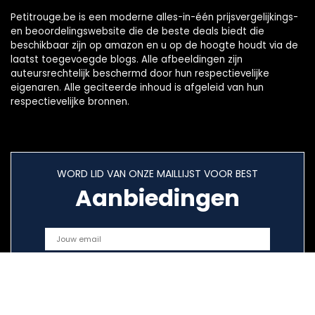
Petitrouge.be is een moderne alles-in-één prijsvergelijkings-
en beoordelingswebsite die de beste deals biedt die
beschikbaar zijn op amazon en u op de hoogte houdt via de
laatst toegevoegde blogs. Alle afbeeldingen zijn
auteursrechtelijk beschermd door hun respectievelijke
eigenaren. Alle geciteerde inhoud is afgeleid van hun
respectievelijke bronnen.
WORD LID VAN ONZE MAILLIJST VOOR BEST
Aanbiedingen