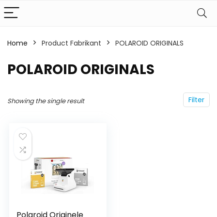
Home
Product Fabrikant
‎POLAROID ORIGINALS
‎POLAROID ORIGINALS
Filter
Showing the single result
Polaroid Originele