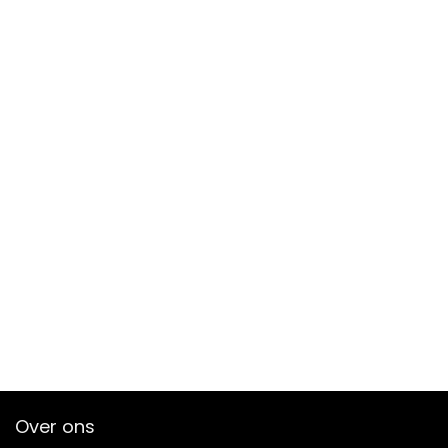
Over ons