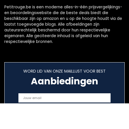
Petitrouge.be is een moderne alles-in-één prijsvergelijkings-
en beoordelingswebsite die de beste deals biedt die
beschikbaar zijn op amazon en u op de hoogte houdt via de
laatst toegevoegde blogs. Alle afbeeldingen zijn
auteursrechtelijk beschermd door hun respectievelijke
eigenaren. Alle geciteerde inhoud is afgeleid van hun
respectievelijke bronnen.
WORD LID VAN ONZE MAILLIJST VOOR BEST
Aanbiedingen